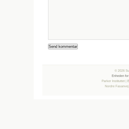
© 2026 Sun
Enheden for
Parker Instituttet |
Nordre Fasanvej 